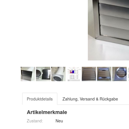
Produktdetails
Zahlung, Versand & Rückgabe
Artikelmerkmale
Zustand:
Neu