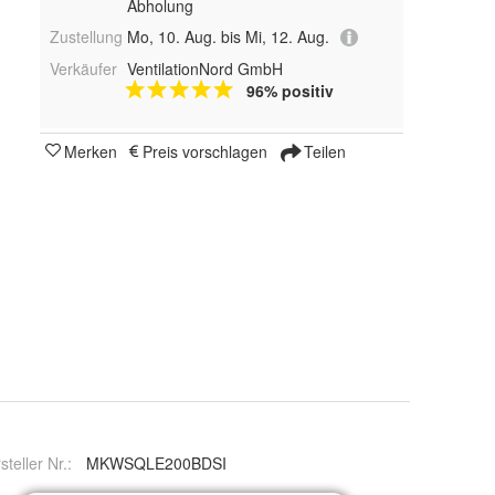
Abholung
Zustellung
Mo, 10. Aug. bis Mi, 12. Aug.
Verkäufer
VentilationNord GmbH
96% positiv
Merken
Preis vorschlagen
Teilen
steller Nr.:
MKWSQLE200BDSI