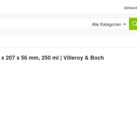
Verkauf
Alle Kategorien
 x 207 x 56 mm, 250 ml | Villeroy & Boch