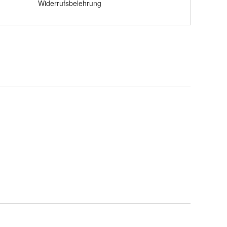
Widerrufsbelehrung