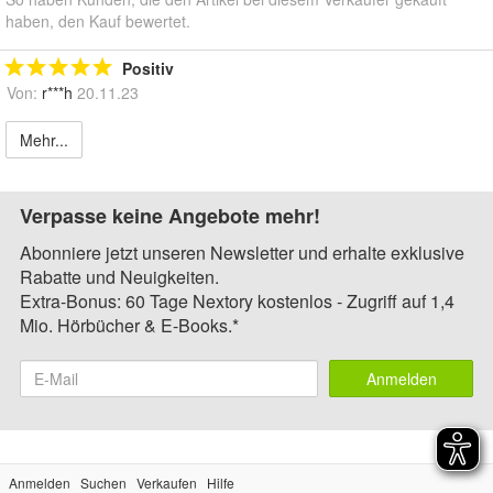
haben, den Kauf bewertet.
Positiv
Von:
r***h
20.11.23
Mehr...
Verpasse keine Angebote mehr!
Abonniere jetzt unseren Newsletter und erhalte exklusive
Rabatte und Neuigkeiten.
Extra-Bonus: 60 Tage Nextory kostenlos - Zugriff auf 1,4
Mio. Hörbücher & E-Books.*
Anmelden
Anmelden
Suchen
Verkaufen
Hilfe