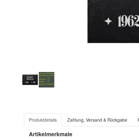
Produktdetails
Zahlung, Versand & Rückgabe
Artikelmerkmale