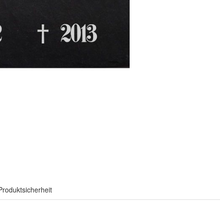
Produktsicherheit