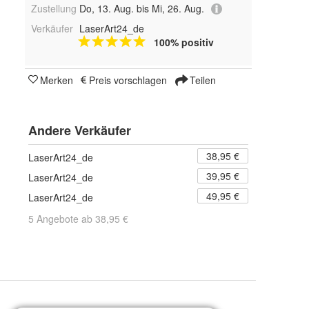
Zustellung
Do, 13. Aug. bis Mi, 26. Aug.
Verkäufer
LaserArt24_de
100% positiv
Merken
Preis vorschlagen
Teilen
Andere Verkäufer
38,95 €
LaserArt24_de
39,95 €
LaserArt24_de
49,95 €
LaserArt24_de
5 Angebote ab 38,95 €