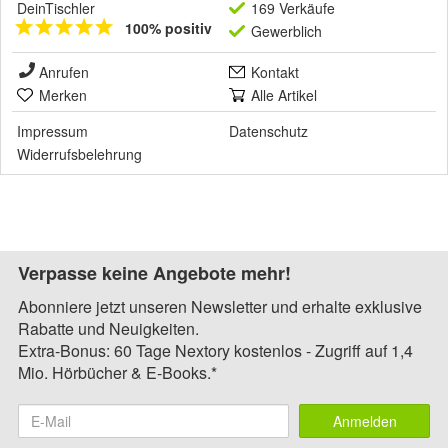
DeinTischler
169 Verkäufe
100% positiv
Gewerblich
Anrufen
Kontakt
Merken
Alle Artikel
Impressum
Datenschutz
Widerrufsbelehrung
Verpasse keine Angebote mehr!
Abonniere jetzt unseren Newsletter und erhalte exklusive
Rabatte und Neuigkeiten.
Extra-Bonus: 60 Tage Nextory kostenlos - Zugriff auf 1,4
Mio. Hörbücher & E-Books.*
Anmelden