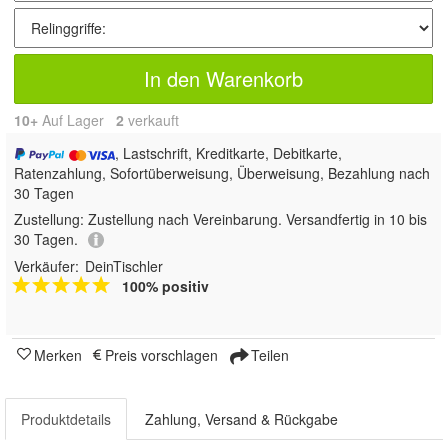
In den Warenkorb
10+
Auf Lager
2
 verkauft
, Lastschrift, Kreditkarte, Debitkarte,
Ratenzahlung, Sofortüberweisung, Überweisung, Bezahlung nach
30 Tagen
Zustellung:
Zustellung nach Vereinbarung. Versandfertig in 10 bis
30 Tagen.
Verkäufer:
DeinTischler
100% positiv
Merken
Preis vorschlagen
Teilen
Produktdetails
Zahlung, Versand & Rückgabe