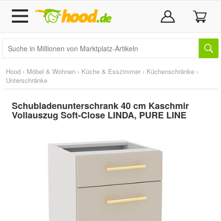
Hood
›
Möbel & Wohnen
›
Küche & Esszimmer
›
Küchenschränke
›
Unterschränke
Schubladenunterschrank 40 cm Kaschmir
Vollauszug Soft-Close LINDA, PURE LINE