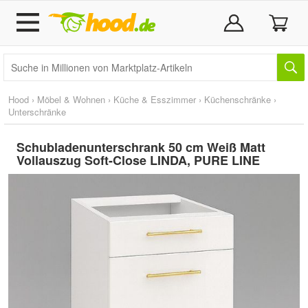
Hood
›
Möbel & Wohnen
›
Küche & Esszimmer
›
Küchenschränke
›
Unterschränke
Schubladenunterschrank 50 cm Weiß Matt
Vollauszug Soft-Close LINDA, PURE LINE