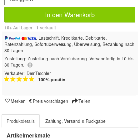
In den Warenkorb
10+
Auf Lager
1
 verkauft
, Lastschrift, Kreditkarte, Debitkarte,
Ratenzahlung, Sofortüberweisung, Überweisung, Bezahlung nach
30 Tagen
Zustellung:
Zustellung nach Vereinbarung. Versandfertig in 10 bis
30 Tagen.
Verkäufer:
DeinTischler
100% positiv
Merken
Preis vorschlagen
Teilen
Produktdetails
Zahlung, Versand & Rückgabe
Artikelmerkmale