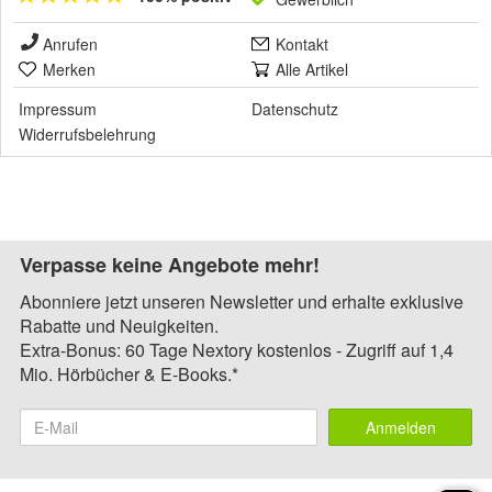
Anrufen
Kontakt
Merken
Alle Artikel
Impressum
Datenschutz
Widerrufsbelehrung
Verpasse keine Angebote mehr!
Abonniere jetzt unseren Newsletter und erhalte exklusive
Rabatte und Neuigkeiten.
Extra-Bonus: 60 Tage Nextory kostenlos - Zugriff auf 1,4
Mio. Hörbücher & E-Books.*
Anmelden