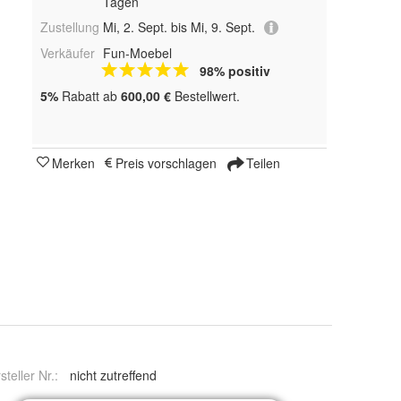
Tagen
Zustellung
Mi, 2. Sept. bis Mi, 9. Sept.
Verkäufer
Fun-Moebel
98% positiv
5%
Rabatt ab
600,00 €
Bestellwert.
Merken
Preis vorschlagen
Teilen
steller Nr.:
nicht zutreffend