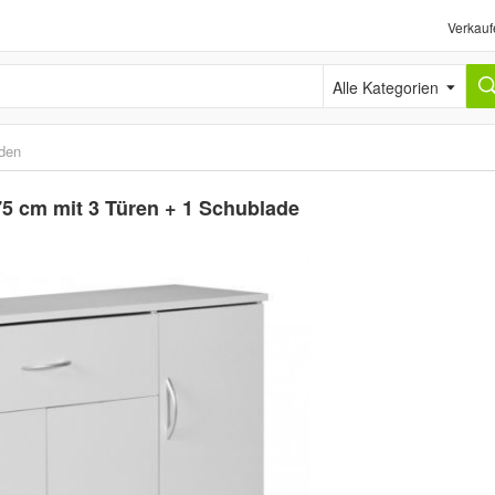
Verkauf
Alle Kategorien
den
5 cm mit 3 Türen + 1 Schublade