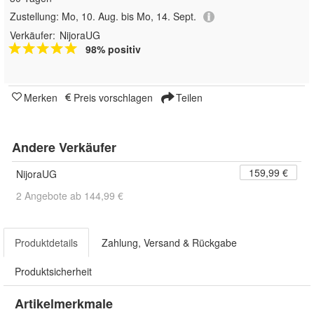
Zustellung:
Mo, 10. Aug. bis Mo, 14. Sept.
Verkäufer:
NijoraUG
98% positiv
Merken
Preis vorschlagen
Teilen
Andere Verkäufer
159,99 €
NijoraUG
2 Angebote ab 144,99 €
Produktdetails
Zahlung, Versand & Rückgabe
Produktsicherheit
Artikelmerkmale