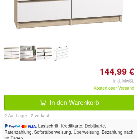
144,99 €
inkl. MwSt.
Kostenloser Versand
In den Warenkorb
2
Auf Lager
2
 verkauft
, Lastschrift, Kreditkarte, Debitkarte,
Ratenzahlung, Sofortüberweisung, Überweisung, Bezahlung nach
30 Tagen