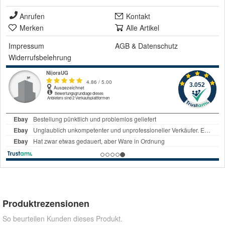
Anrufen
Kontakt
Merken
Alle Artikel
Impressum
AGB
&
Datenschutz
Widerrufsbelehrung
Produktrezensionen
So beurteilen Kunden dieses Produkt.