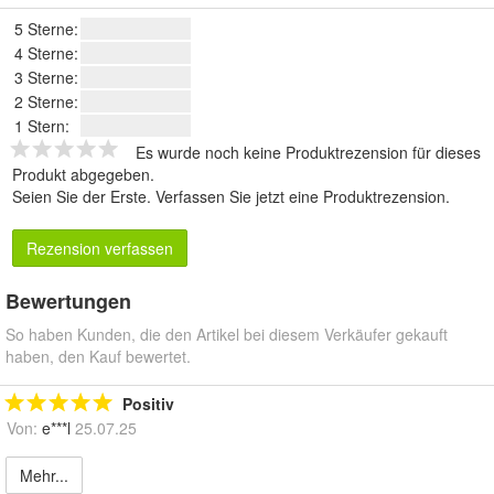
5 Sterne:
4 Sterne:
3 Sterne:
2 Sterne:
1 Stern:
Es wurde noch keine Produktrezension für dieses
Produkt abgegeben.
Seien Sie der Erste.
Verfassen Sie jetzt eine Produktrezension
.
Rezension verfassen
Bewertungen
So haben Kunden, die den Artikel bei diesem Verkäufer gekauft
haben, den Kauf bewertet.
Positiv
Von:
e***l
25.07.25
Mehr...