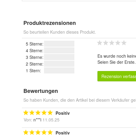
Produktrezensionen
So beurteilen Kunden dieses Produkt.
5 Sterne:
4 Sterne:
Es wurde noch kein
3 Sterne:
Seien Sie der Erste
2 Sterne:
1 Stern:
Rezension verfas
Bewertungen
So haben Kunden, die den Artikel bei diesem Verkäufer ge
Positiv
Von:
n***i
11.05.25
Positiv