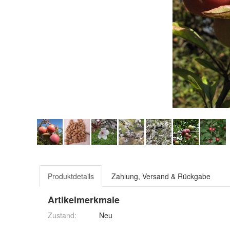
Produktdetails
Zahlung, Versand & Rückgabe
Artikelmerkmale
Zustand:
Neu