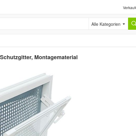
Verkauf
Alle Kategorien
 Schutzgitter, Montagematerial