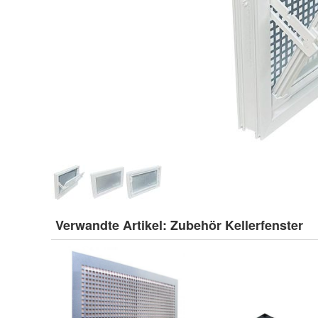
Verwandte Artikel:
Zubehör Kellerfenster