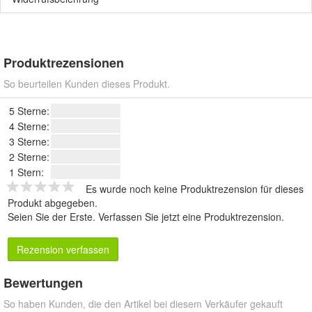
Produktrezensionen
So beurteilen Kunden dieses Produkt.
5 Sterne:
4 Sterne:
3 Sterne:
2 Sterne:
1 Stern:
Es wurde noch keine Produktrezension für dieses
Produkt abgegeben.
Seien Sie der Erste.
Verfassen Sie jetzt eine Produktrezension
.
Rezension verfassen
Bewertungen
So haben Kunden, die den Artikel bei diesem Verkäufer gekauft