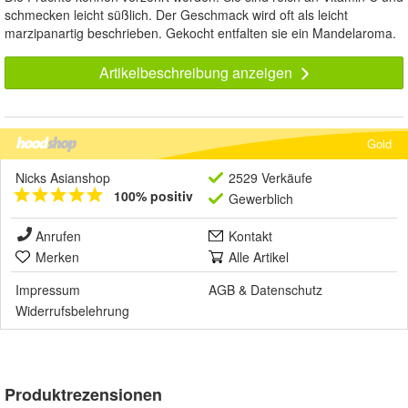
schmecken leicht süßlich. Der Geschmack wird oft als leicht
marzipanartig beschrieben. Gekocht entfalten sie ein Mandelaroma.
Artikelbeschreibung anzeigen
Gold
Nicks Asianshop
2529 Verkäufe
100% positiv
Gewerblich
Anrufen
Kontakt
Merken
Alle Artikel
Impressum
AGB
&
Datenschutz
Widerrufsbelehrung
Produktrezensionen