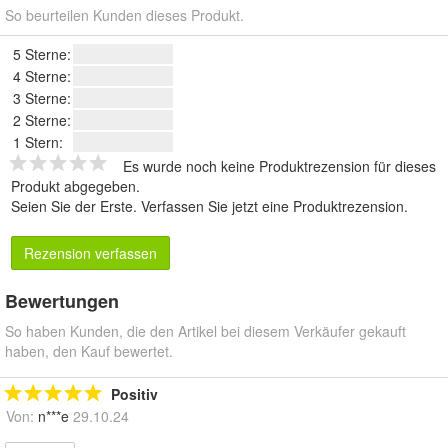
So beurteilen Kunden dieses Produkt.
5 Sterne:
4 Sterne:
3 Sterne:
2 Sterne:
1 Stern:
Es wurde noch keine Produktrezension für dieses
Produkt abgegeben.
Seien Sie der Erste.
Verfassen Sie jetzt eine Produktrezension
.
Rezension verfassen
Bewertungen
So haben Kunden, die den Artikel bei diesem Verkäufer gekauft
haben, den Kauf bewertet.
Positiv
Von:
n***e
29.10.24