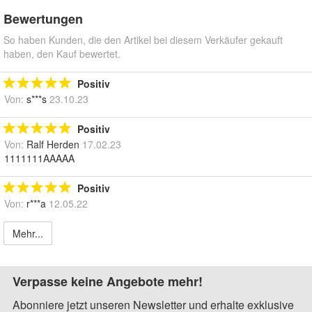
Bewertungen
So haben Kunden, die den Artikel bei diesem Verkäufer gekauft
haben, den Kauf bewertet.
Positiv
Von:
s***s
23.10.23
Positiv
Von:
Ralf Herden
17.02.23
1111111AAAAA
Positiv
Von:
r***a
12.05.22
Mehr...
Verpasse keine Angebote mehr!
Abonniere jetzt unseren Newsletter und erhalte exklusive