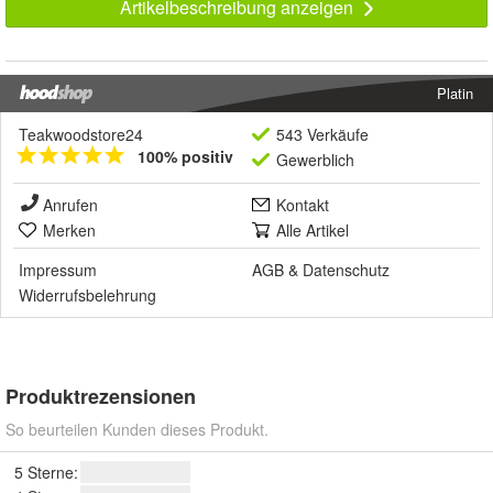
Artikelbeschreibung anzeigen
Platin
Teakwoodstore24
543 Verkäufe
100% positiv
Gewerblich
Anrufen
Kontakt
Merken
Alle Artikel
Impressum
AGB
&
Datenschutz
Widerrufsbelehrung
Produktrezensionen
So beurteilen Kunden dieses Produkt.
5 Sterne: