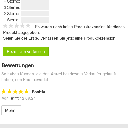
4 Sterne:
3 Sterne:
2 Sterne:
1 Stern:
Es wurde noch keine Produktrezension für dieses
Produkt abgegeben.
Seien Sie der Erste.
Verfassen Sie jetzt eine Produktrezension
.
Rezension verfassen
Bewertungen
So haben Kunden, die den Artikel bei diesem Verkäufer gekauft
haben, den Kauf bewertet.
Positiv
Von:
e***t
12.08.24
Mehr...