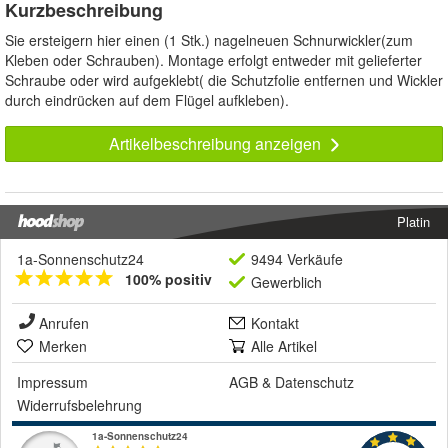
Kurzbeschreibung
Sie ersteigern hier einen (1 Stk.) nagelneuen Schnurwickler(zum
Kleben oder Schrauben). Montage erfolgt entweder mit gelieferter
Schraube oder wird aufgeklebt( die Schutzfolie entfernen und Wickler
durch eindrücken auf dem Flügel aufkleben).
Artikelbeschreibung anzeigen
Platin
1a-Sonnenschutz24
9494 Verkäufe
100% positiv
Gewerblich
Anrufen
Kontakt
Merken
Alle Artikel
Impressum
AGB
&
Datenschutz
Widerrufsbelehrung