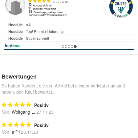
Bewertungen
So haben Kunden, die den Artikel bei diesem Verkäufer gekauft
haben, den Kauf bewertet.
Positiv
Von:
Wolfgang L.
27.11.23
Positiv
Von:
a***l
26.11.23