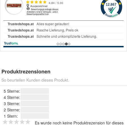
Produktrezensionen
So beurteilen Kunden dieses Produkt.
5 Sterne:
4 Sterne:
3 Sterne:
2 Sterne:
1 Stern:
Es wurde noch keine Produktrezension für dieses