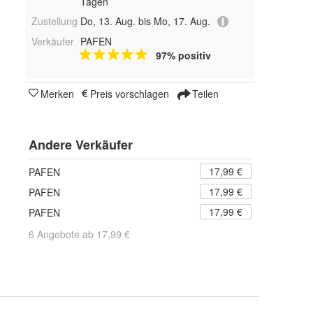
Tagen
Zustellung
Do, 13. Aug. bis Mo, 17. Aug.
Verkäufer
PAFEN
97% positiv
Merken
Preis vorschlagen
Teilen
Andere Verkäufer
17,99 €
PAFEN
17,99 €
PAFEN
17,99 €
PAFEN
6 Angebote ab 17,99 €