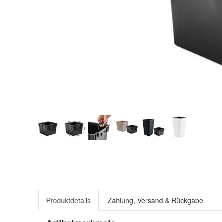
Produktdetails
Zahlung, Versand & Rückgabe