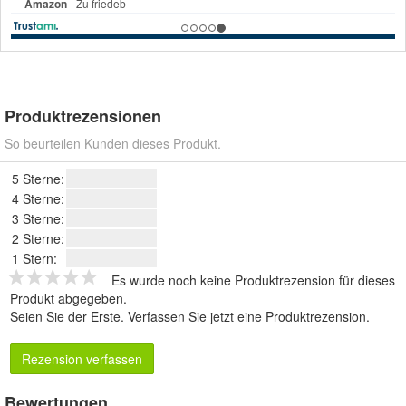
Produktrezensionen
So beurteilen Kunden dieses Produkt.
5 Sterne:
4 Sterne:
3 Sterne:
2 Sterne:
1 Stern:
Es wurde noch keine Produktrezension für dieses
Produkt abgegeben.
Seien Sie der Erste.
Verfassen Sie jetzt eine Produktrezension
.
Rezension verfassen
Bewertungen