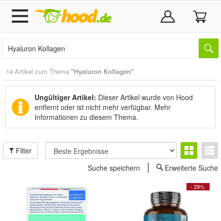
14 Artikel zum Thema
"Hyaluron Kollagen"
Ungültiger Artikel:
Dieser Artikel wurde von Hood
entfernt oder ist nicht mehr verfügbar.
Mehr
Informationen zu diesem Thema.
Filter
Suche speichern
Erweiterte Suche
- 29%