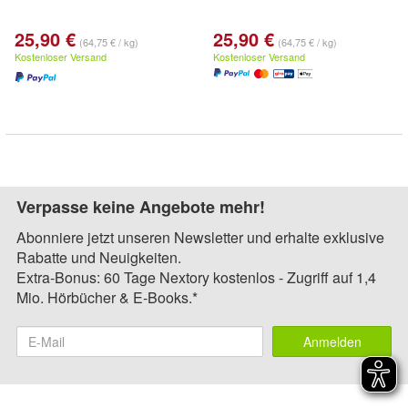
25,90 €
25,90 €
(64,75 € / kg)
(64,75 € / kg)
Kostenloser Versand
Kostenloser Versand
Verpasse keine Angebote mehr!
Abonniere jetzt unseren Newsletter und erhalte exklusive
Rabatte und Neuigkeiten.
Extra-Bonus: 60 Tage Nextory kostenlos - Zugriff auf 1,4
Mio. Hörbücher & E-Books.*
Anmelden