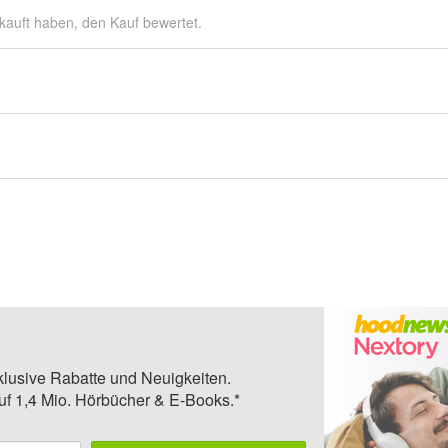
kauft haben, den Kauf bewertet.
klusive Rabatte und Neuigkeiten.
auf 1,4 Mio. Hörbücher & E-Books.*