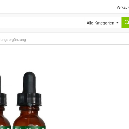
Verkauf
Alle Kategorien
rungsergänzung