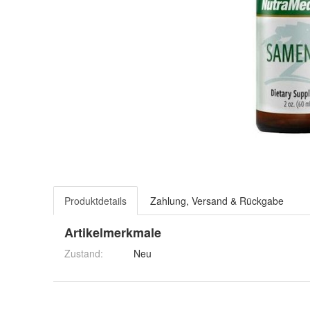
Produktdetails
Zahlung, Versand & Rückgabe
Artikelmerkmale
Zustand:
Neu