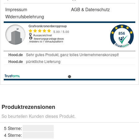
Impressum
AGB
&
Datenschutz
Widerrufsbelehrung
Produktrezensionen
So beurteilen Kunden dieses Produkt.
5 Sterne:
4 Sterne: