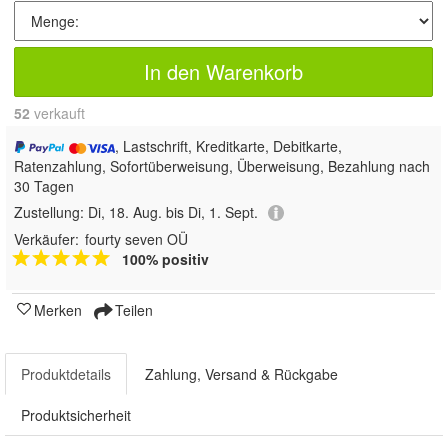
In den Warenkorb
52
 verkauft
, Lastschrift, Kreditkarte, Debitkarte,
Ratenzahlung, Sofortüberweisung, Überweisung, Bezahlung nach
30 Tagen
Zustellung:
Di, 18. Aug. bis Di, 1. Sept.
Verkäufer:
fourty seven OÜ
100% positiv
Merken
Teilen
Produktdetails
Zahlung, Versand & Rückgabe
Produktsicherheit