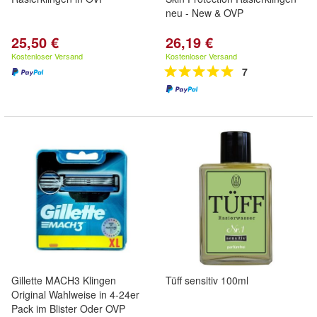
neu - New & OVP
25,50 €
26,19 €
Kostenloser Versand
Kostenloser Versand
7
Gillette MACH3 Klingen
Tüff sensitiv 100ml
Original Wahlweise in 4-24er
Pack im Blister Oder OVP