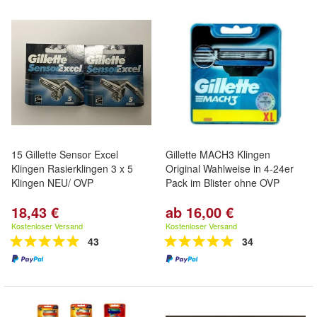
15 Gillette Sensor Excel
Gillette MACH3 Klingen
Klingen Rasierklingen 3 x 5
Original Wahlweise in 4-24er
Klingen NEU/ OVP
Pack im Blister ohne OVP
18,43 €
ab 16,00 €
Kostenloser Versand
Kostenloser Versand
43
34