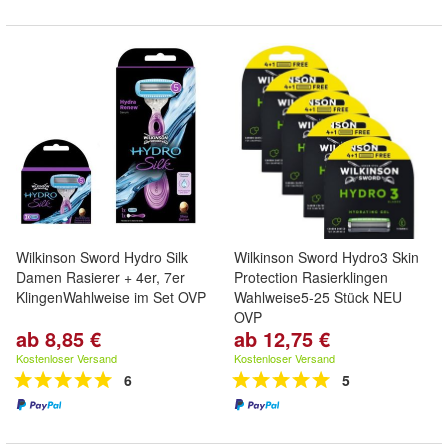
Wilkinson Sword Hydro Silk
Wilkinson Sword Hydro3 Skin
Damen Rasierer + 4er, 7er
Protection Rasierklingen
KlingenWahlweise im Set OVP
Wahlweise5-25 Stück NEU
OVP
ab 8,85 €
ab 12,75 €
Kostenloser Versand
Kostenloser Versand
6
5