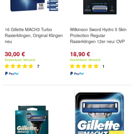
16 Gillette MACH3 Turbo
Wilkinson Sword Hydro 5 Skin
Rasierklingen, Original Klingen
Protection Regular
neu
Rasierklingen 12er neu/ OVP
30,00 €
18,90 €
Kostenloser Versand
Kostenloser Versand
7
1