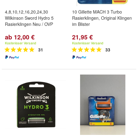
4,8,10,12,16,20,24,30
10 Gillette MACH 3 Turbo
Wilkinson Sword Hydro 5
Rasierklingen, Original Klingen
Rasierklingen Neu / OVP
im Blister
ab 12,00 €
21,95 €
Kostenloser Versand
Kostenloser Versand
31
33