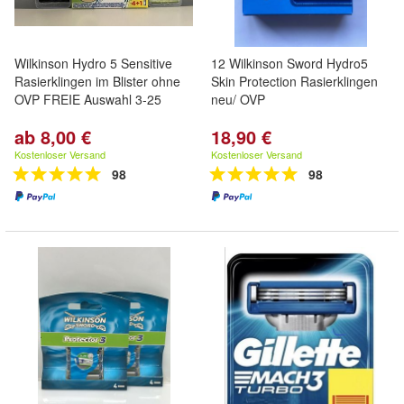
Wilkinson Hydro 5 Sensitive
12 Wilkinson Sword Hydro5
Rasierklingen im Blister ohne
Skin Protection Rasierklingen
OVP FREIE Auswahl 3-25
neu/ OVP
ab 8,00 €
18,90 €
Kostenloser Versand
Kostenloser Versand
98
98