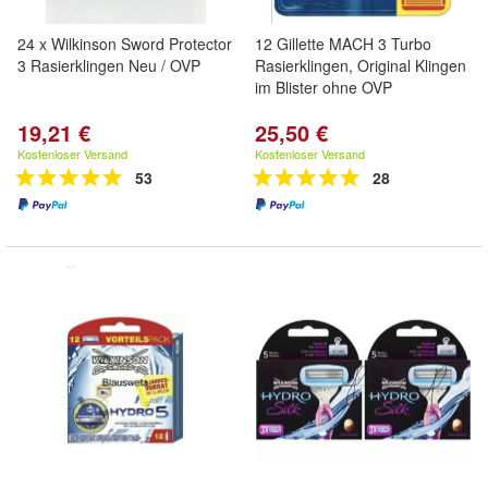
24 x Wilkinson Sword Protector
12 Gillette MACH 3 Turbo
3 Rasierklingen Neu / OVP
Rasierklingen, Original Klingen
im Blister ohne OVP
19,21 €
25,50 €
Kostenloser Versand
Kostenloser Versand
53
28