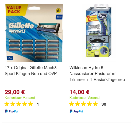
17 x Original Gillette Mach3
Wilkinson Hydro 5
Sport Klingen Neu und OVP
Nassrasierer Rasierer mit
Trimmer + 1 Rasierklinge neu
29,00 €
14,00 €
Kostenloser Versand
Kostenloser Versand
1
30