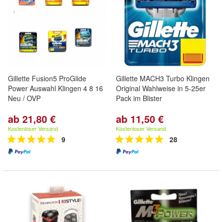
Gillette Fusion5 ProGlide
Gillette MACH3 Turbo Klingen
Power Auswahl Klingen 4 8 16
Original Wahlweise in 5-25er
Neu / OVP
Pack im Blister
ab 21,80 €
ab 11,50 €
Kostenloser Versand
Kostenloser Versand
9
28