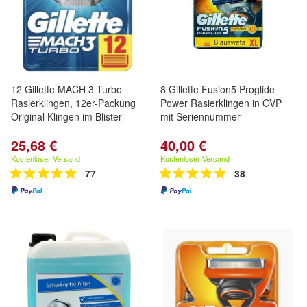
12 Gillette MACH 3 Turbo
8 Gillette Fusion5 Proglide
Rasierklingen, 12er-Packung
Power Rasierklingen in OVP
Original Klingen im Blister
mit Seriennummer
25,68 €
40,00 €
Kostenloser Versand
Kostenloser Versand
77
38