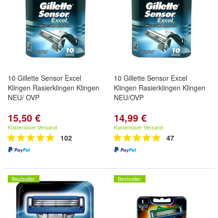
10 Gillette Sensor Excel
10 Gillette Sensor Excel
Klingen Rasierklingen Klingen
Klingen Rasierklingen Klingen
NEU/ OVP
NEU/OVP
15,50 €
14,99 €
Kostenloser Versand
Kostenloser Versand
102
47
Bestseller
Bestseller