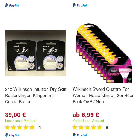
24x Wilkinson Intuition Dry Skin
Wilkinson Sword Quattro For
Rasierklingen Klingen mit
Women Rasierklingen 3er-40er
Cocoa Butter
Pack OVP / Neu
39,00 €
ab 6,99 €
Kostenloser Versand
Kostenloser Versand
4
6