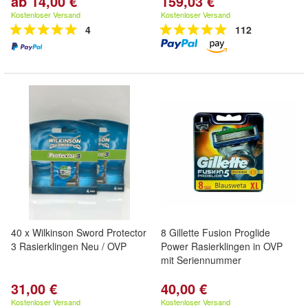
ab 14,00 €
159,03 €
Kostenloser Versand
Kostenloser Versand
4
112
40 x Wilkinson Sword Protector
8 Gillette Fusion Proglide
3 Rasierklingen Neu / OVP
Power Rasierklingen in OVP
mit Seriennummer
31,00 €
40,00 €
Kostenloser Versand
Kostenloser Versand