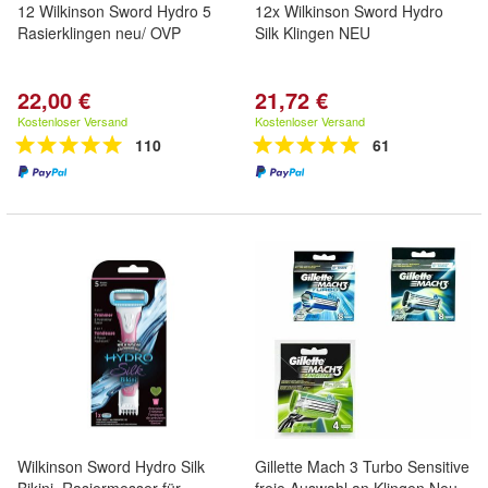
12 Wilkinson Sword Hydro 5
12x Wilkinson Sword Hydro
Rasierklingen neu/ OVP
Silk Klingen NEU
22,00 €
21,72 €
Kostenloser Versand
Kostenloser Versand
110
61
Wilkinson Sword Hydro Silk
Gillette Mach 3 Turbo Sensitive