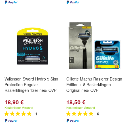
Wilkinson Sword Hydro 5 Skin
Gillette Mach3 Rasierer Design
Protection Regular
Edition + 8 Rasierklingen
Rasierklingen 12er neu/ OVP
Original neu/ OVP
18,90 €
18,50 €
Kostenloser Versand
Kostenloser Versand
1
6