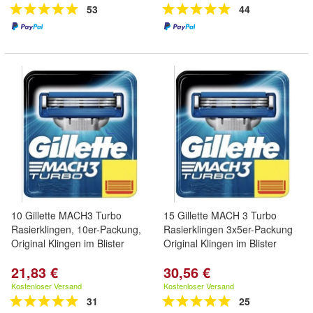
53
44
10 Gillette MACH3 Turbo
15 Gillette MACH 3 Turbo
Rasierklingen, 10er-Packung,
Rasierklingen 3x5er-Packung
Original Klingen im Blister
Original Klingen im Blister
21,83 €
30,56 €
Kostenloser Versand
Kostenloser Versand
31
25