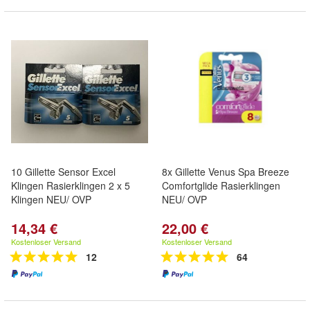
10 Gillette Sensor Excel
8x Gillette Venus Spa Breeze
Klingen Rasierklingen 2 x 5
Comfortglide Rasierklingen
Klingen NEU/ OVP
NEU/ OVP
14,34 €
22,00 €
Kostenloser Versand
Kostenloser Versand
12
64