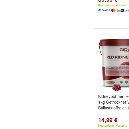
Kostenloser Versand
Kidneybohnen R
1kg Getrocknet 
Ballaststoffreich 
14,99 €
Kostenloser Versand