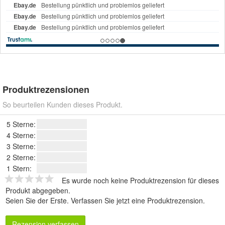
Produktrezensionen
So beurteilen Kunden dieses Produkt.
5 Sterne:
4 Sterne:
3 Sterne:
2 Sterne:
1 Stern:
Es wurde noch keine Produktrezension für dieses
Produkt abgegeben.
Seien Sie der Erste.
Verfassen Sie jetzt eine Produktrezension
.
Rezension verfassen