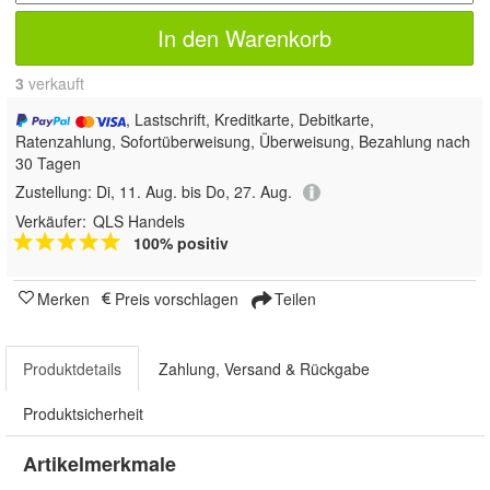
In den Warenkorb
3
 verkauft
, Lastschrift, Kreditkarte, Debitkarte,
Ratenzahlung, Sofortüberweisung, Überweisung, Bezahlung nach
30 Tagen
Zustellung:
Di, 11. Aug. bis Do, 27. Aug.
Verkäufer:
QLS Handels
100% positiv
Merken
Preis vorschlagen
Teilen
Produktdetails
Zahlung, Versand & Rückgabe
Produktsicherheit
Artikelmerkmale