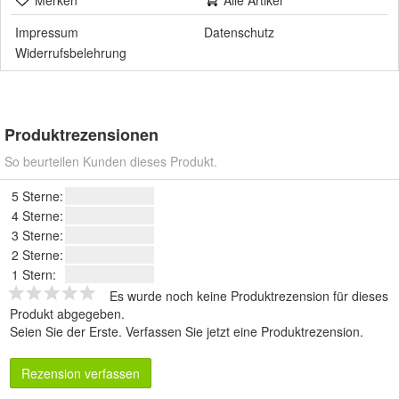
Merken
Alle Artikel
Impressum
Datenschutz
Widerrufsbelehrung
Produktrezensionen
So beurteilen Kunden dieses Produkt.
5 Sterne:
4 Sterne:
3 Sterne:
2 Sterne:
1 Stern:
Es wurde noch keine Produktrezension für dieses
Produkt abgegeben.
Seien Sie der Erste.
Verfassen Sie jetzt eine Produktrezension
.
Rezension verfassen