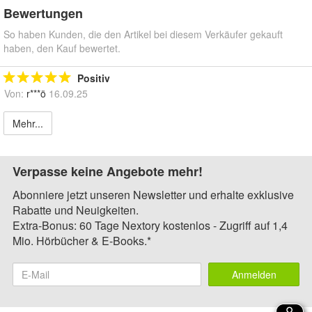
Bewertungen
So haben Kunden, die den Artikel bei diesem Verkäufer gekauft
haben, den Kauf bewertet.
Positiv
Von:
r***ö
16.09.25
Mehr...
Verpasse keine Angebote mehr!
Abonniere jetzt unseren Newsletter und erhalte exklusive
Rabatte und Neuigkeiten.
Extra-Bonus: 60 Tage Nextory kostenlos - Zugriff auf 1,4
Mio. Hörbücher & E-Books.*
Anmelden