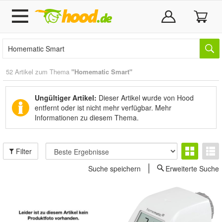
52 Artikel zum Thema
"Homematic Smart"
Ungültiger Artikel:
Dieser Artikel wurde von Hood
entfernt oder ist nicht mehr verfügbar.
Mehr
Informationen zu diesem Thema.
Filter
Suche speichern
Erweiterte Suche