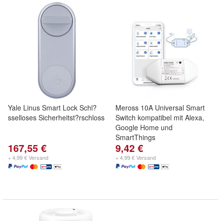
Yale Linus Smart Lock Schl?
Meross 10A Universal Smart
sselloses Sicherheitst?rschloss
Switch kompatibel mit Alexa,
Google Home und
SmartThings
167,55 €
9,42 €
+ 4,99 € Versand
+ 4,99 € Versand