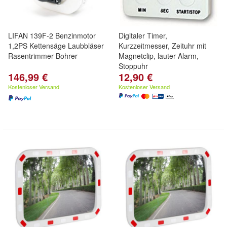
LIFAN 139F-2 Benzinmotor
Digitaler Timer,
1,2PS Kettensäge Laubbläser
Kurzzeitmesser, Zeituhr mit
Rasentrimmer Bohrer
Magnetclip, lauter Alarm,
Stoppuhr
146,99 €
12,90 €
Kostenloser Versand
Kostenloser Versand