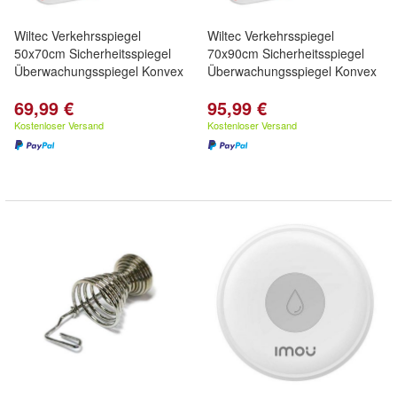
Wiltec Verkehrsspiegel
Wiltec Verkehrsspiegel
50x70cm Sicherheitsspiegel
70x90cm Sicherheitsspiegel
Überwachungsspiegel Konvex
Überwachungsspiegel Konvex
69,99 €
95,99 €
Kostenloser Versand
Kostenloser Versand