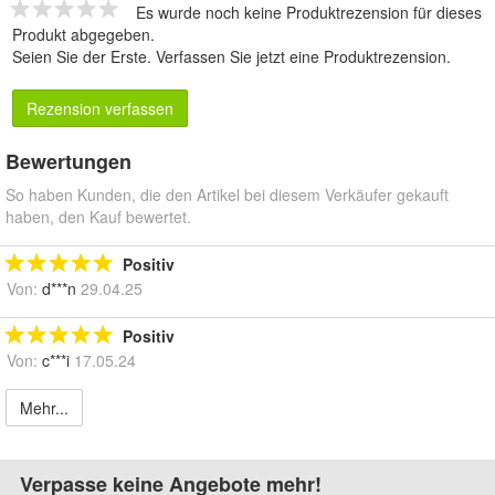
Es wurde noch keine Produktrezension für dieses
Produkt abgegeben.
Seien Sie der Erste.
Verfassen Sie jetzt eine Produktrezension
.
Rezension verfassen
Bewertungen
So haben Kunden, die den Artikel bei diesem Verkäufer gekauft
haben, den Kauf bewertet.
Positiv
Von:
d***n
29.04.25
Positiv
Von:
c***i
17.05.24
Mehr...
Verpasse keine Angebote mehr!