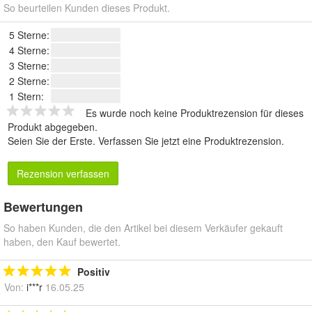
So beurteilen Kunden dieses Produkt.
5 Sterne:
4 Sterne:
3 Sterne:
2 Sterne:
1 Stern:
Es wurde noch keine Produktrezension für dieses
Produkt abgegeben.
Seien Sie der Erste.
Verfassen Sie jetzt eine Produktrezension
.
Rezension verfassen
Bewertungen
So haben Kunden, die den Artikel bei diesem Verkäufer gekauft
haben, den Kauf bewertet.
Positiv
Von:
i***r
16.05.25