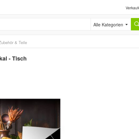
Verkauf
Alle Kategorien
Zubehör & Teile
al - Tisch