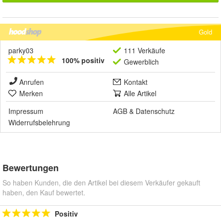
Gold
parky03
111 Verkäufe
100% positiv
Gewerblich
Anrufen
Kontakt
Merken
Alle Artikel
Impressum
AGB
&
Datenschutz
Widerrufsbelehrung
Bewertungen
So haben Kunden, die den Artikel bei diesem Verkäufer gekauft
haben, den Kauf bewertet.
Positiv