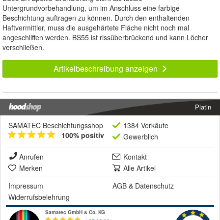
Untergrundvorbehandlung, um im Anschluss eine farbige
Beschichtung auftragen zu können. Durch den enthaltenden
Haftvermittler, muss die ausgehärtete Fläche nicht noch mal
angeschliffen werden. BS55 ist rissüberbrückend und kann Löcher
verschließen.
Artikelbeschreibung anzeigen
Platin
SAMATEC Beschichtungsshop
1384 Verkäufe
100% positiv
Gewerblich
Anrufen
Kontakt
Merken
Alle Artikel
Impressum
AGB
&
Datenschutz
Widerrufsbelehrung