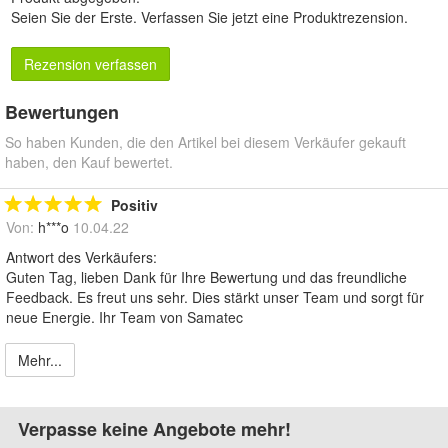
Seien Sie der Erste.
Verfassen Sie jetzt eine Produktrezension
.
Rezension verfassen
Bewertungen
So haben Kunden, die den Artikel bei diesem Verkäufer gekauft
haben, den Kauf bewertet.
Positiv
Von:
h***o
10.04.22
Antwort des Verkäufers:
Guten Tag, lieben Dank für Ihre Bewertung und das freundliche
Feedback. Es freut uns sehr. Dies stärkt unser Team und sorgt für
neue Energie. Ihr Team von Samatec
Mehr...
Verpasse keine Angebote mehr!