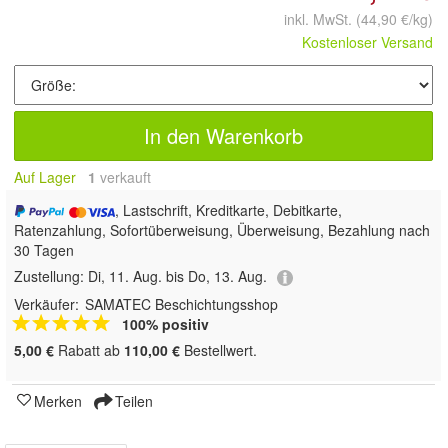
inkl. MwSt.
(44,90 €/kg)
Kostenloser Versand
In den Warenkorb
Auf Lager
1
 verkauft
, Lastschrift, Kreditkarte, Debitkarte,
Ratenzahlung, Sofortüberweisung, Überweisung, Bezahlung nach
30 Tagen
Zustellung:
Di, 11. Aug. bis Do, 13. Aug.
Verkäufer:
SAMATEC Beschichtungsshop
100% positiv
5,00 €
Rabatt ab
110,00 €
Bestellwert.
Merken
Teilen