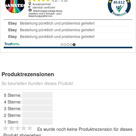
Produktrezensionen
So beurteilen Kunden dieses Produkt.
5 Sterne:
4 Sterne:
3 Sterne:
2 Sterne:
1 Stern:
Es wurde noch keine Produktrezension für dieses
Produkt abgegeben.