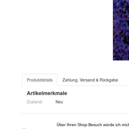
Produktdetails
Zahlung, Versand & Rückgabe
Artikelmerkmale
Zustand:
Neu