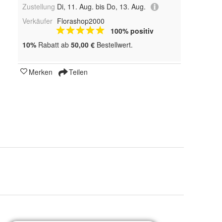
Zustellung
Di, 11. Aug. bis Do, 13. Aug.
Verkäufer
Florashop2000
100% positiv
10%
Rabatt ab
50,00 €
Bestellwert.
Merken
Teilen