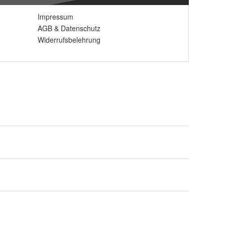
Impressum
AGB
&
Datenschutz
Widerrufsbelehrung