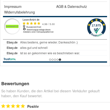
Impressum
AGB
&
Datenschutz
Widerrufsbelehrung
Bewertungen
So haben Kunden, die den Artikel bei diesem Verkäufer gekauft
haben, den Kauf bewertet.
Positiv