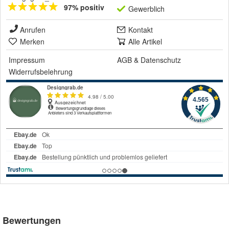
97% positiv
Gewerblich
Anrufen
Kontakt
Merken
Alle Artikel
Impressum
AGB
&
Datenschutz
Widerrufsbelehrung
Bewertungen