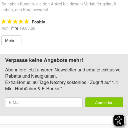
So haben Kunden, die den Artikel bei diesem Verkäufer gekauft
haben, den Kauf bewertet.
Positiv
Von:
l***e
19.03.26
Mehr...
Verpasse keine Angebote mehr!
Abonniere jetzt unseren Newsletter und erhalte exklusive
Rabatte und Neuigkeiten.
Extra-Bonus: 60 Tage Nextory kostenlos - Zugriff auf 1,4
Mio. Hörbücher & E-Books.*
Anmelden