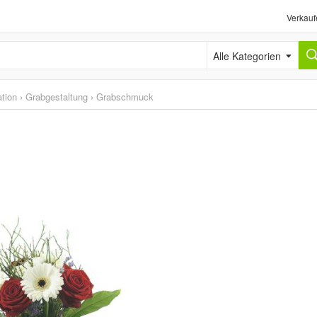
Verkauf
Alle Kategorien
tion
›
Grabgestaltung
›
Grabschmuck