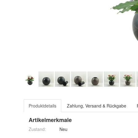
Produktdetails
Zahlung, Versand & Rückgabe
Artikelmerkmale
Zustand:
Neu