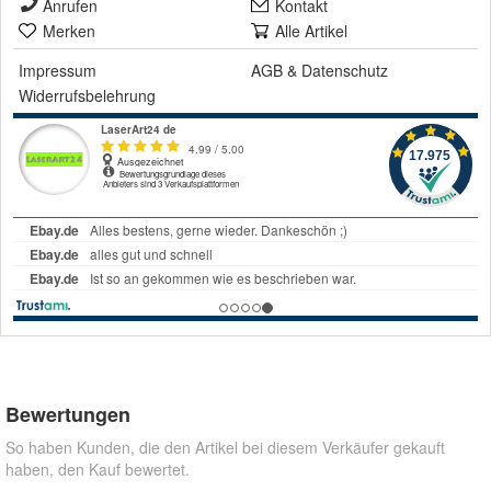
Anrufen
Kontakt
Merken
Alle Artikel
Impressum
AGB
&
Datenschutz
Widerrufsbelehrung
Bewertungen
So haben Kunden, die den Artikel bei diesem Verkäufer gekauft
haben, den Kauf bewertet.