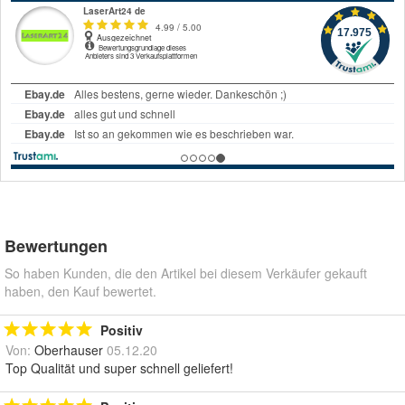
Bewertungen
So haben Kunden, die den Artikel bei diesem Verkäufer gekauft
haben, den Kauf bewertet.
Positiv
Von:
Oberhauser
05.12.20
Top Qualität und super schnell geliefert!