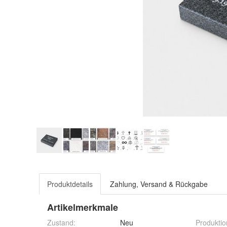
Produktdetails
Zahlung, Versand & Rückgabe
Artikelmerkmale
Zustand:
Neu
Produktio