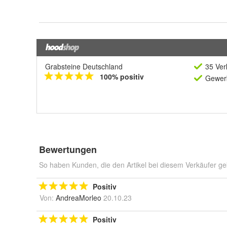
Grabsteine Deutschland
35 Ver
100% positiv
Gewerb
Bewertungen
So haben Kunden, die den Artikel bei diesem Verkäufer ge
Positiv
Von:
AndreaMorleo
20.10.23
Positiv