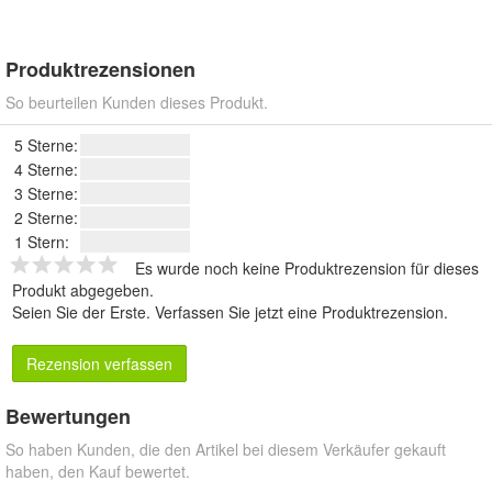
Produktrezensionen
So beurteilen Kunden dieses Produkt.
5 Sterne:
4 Sterne:
3 Sterne:
2 Sterne:
1 Stern:
Es wurde noch keine Produktrezension für dieses
Produkt abgegeben.
Seien Sie der Erste.
Verfassen Sie jetzt eine Produktrezension
.
Rezension verfassen
Bewertungen
So haben Kunden, die den Artikel bei diesem Verkäufer gekauft
haben, den Kauf bewertet.