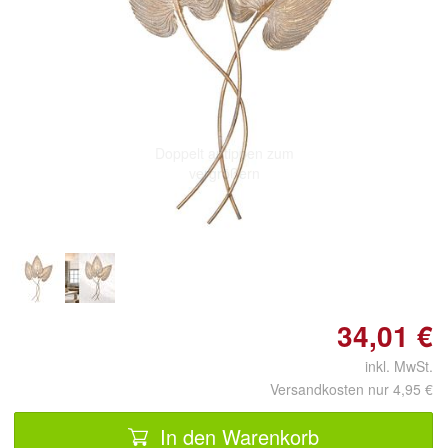
Doppelt antippen zum
vergrößern
34,01 €
inkl. MwSt.
Versandkosten nur 4,95 €
In den Warenkorb