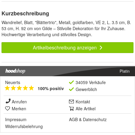
Kurzbeschreibung
Wandrelief, Blatt, "Blättertrio", Metall, goldfarben, VE 2, L. 3.5 cm, B.
53 cm, H. 92 cm von Gilde – Stilvolle Dekoration für Ihr Zuhause.
Hochwertige Verarbeitung und stilvolles Design.
Artikelbeschreibung anzeigen
Platin
Neuerts
34059 Verkäufe
100% positiv
Gewerblich
Anrufen
Kontakt
Merken
Alle Artikel
Impressum
AGB
&
Datenschutz
Widerrufsbelehrung