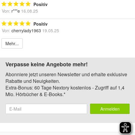
Positiv
Von:
r***e
16.08.25
Positiv
Von:
cherrylady1963
19.05.25
Mehr...
Verpasse keine Angebote mehr!
Abonniere jetzt unseren Newsletter und erhalte exklusive
Rabatte und Neuigkeiten.
Extra-Bonus: 60 Tage Nextory kostenlos - Zugriff auf 1,4
Mio. Hörbücher & E-Books.*
Anmelden