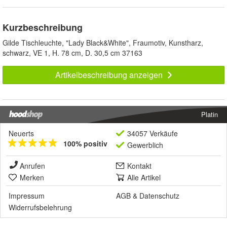
Kurzbeschreibung
Gilde Tischleuchte, "Lady Black&White", Fraumotiv, Kunstharz,
schwarz, VE 1, H. 78 cm, D. 30,5 cm 37163
Artikelbeschreibung anzeigen
Platin
Neuerts
34057 Verkäufe
100% positiv
Gewerblich
Anrufen
Kontakt
Merken
Alle Artikel
Impressum
AGB
&
Datenschutz
Widerrufsbelehrung