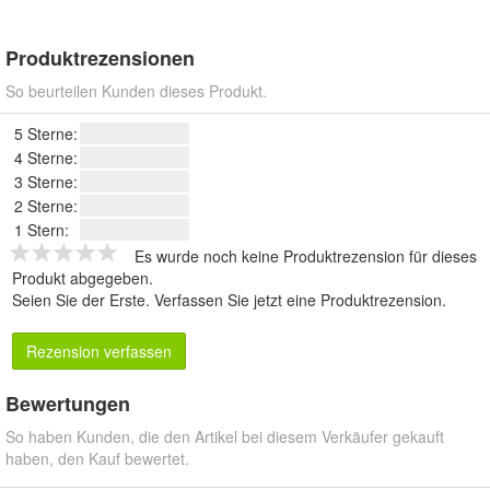
Produktrezensionen
So beurteilen Kunden dieses Produkt.
5 Sterne:
4 Sterne:
3 Sterne:
2 Sterne:
1 Stern:
Es wurde noch keine Produktrezension für dieses
Produkt abgegeben.
Seien Sie der Erste.
Verfassen Sie jetzt eine Produktrezension
.
Rezension verfassen
Bewertungen
So haben Kunden, die den Artikel bei diesem Verkäufer gekauft
haben, den Kauf bewertet.