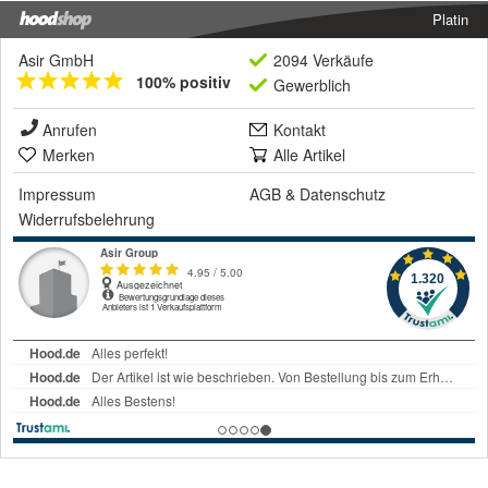
Platin
Asir GmbH
2094 Verkäufe
100% positiv
Gewerblich
Anrufen
Kontakt
Merken
Alle Artikel
Impressum
AGB
&
Datenschutz
Widerrufsbelehrung