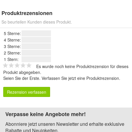
Produktrezensionen
So beurteilen Kunden dieses Produkt.
5 Sterne:
4 Sterne:
3 Sterne:
2 Sterne:
1 Stern:
Es wurde noch keine Produktrezension für dieses
Produkt abgegeben.
Seien Sie der Erste.
Verfassen Sie jetzt eine Produktrezension
.
Rezension verfassen
Verpasse keine Angebote mehr!
Abonniere jetzt unseren Newsletter und erhalte exklusive
Rabatte und Neuigkeiten.