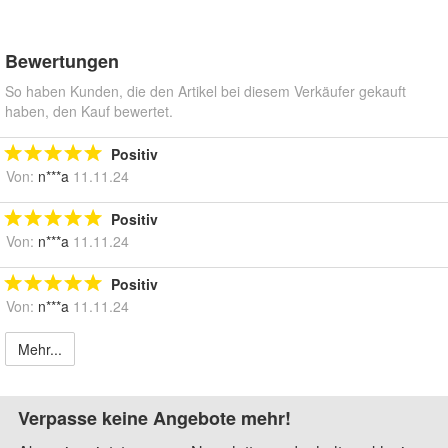
Bewertungen
So haben Kunden, die den Artikel bei diesem Verkäufer gekauft
haben, den Kauf bewertet.
Positiv
Von:
n***a
11.11.24
Positiv
Von:
n***a
11.11.24
Positiv
Von:
n***a
11.11.24
Mehr...
Verpasse keine Angebote mehr!