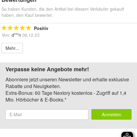
So haben Kunden, die den Artikel bei diesem Verkäufer gekauft
haben, den Kauf bewertet.
Positiv
Von:
d***n
06.12.23
Mehr...
Verpasse keine Angebote mehr!
Abonniere jetzt unseren Newsletter und erhalte exklusive
Rabatte und Neuigkeiten.
Extra-Bonus: 60 Tage Nextory kostenlos - Zugriff auf 1,4
Mio. Hörbücher & E-Books.*
Anmelden