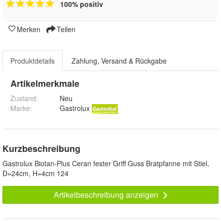
100% positiv
Merken
Teilen
Produktdetails
Zahlung, Versand & Rückgabe
Artikelmerkmale
Zustand:
Neu
Marke:
Gastrolux
Kurzbeschreibung
Gastrolux Biotan-Plus Ceran fester Griff Guss Bratpfanne mit Stiel,
D=24cm, H=4cm 124
Artikelbeschreibung anzeigen