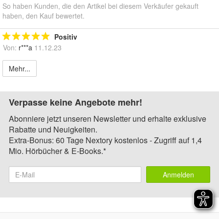
So haben Kunden, die den Artikel bei diesem Verkäufer gekauft
haben, den Kauf bewertet.
Positiv
Von:
r***a
11.12.23
Mehr...
Verpasse keine Angebote mehr!
Abonniere jetzt unseren Newsletter und erhalte exklusive
Rabatte und Neuigkeiten.
Extra-Bonus: 60 Tage Nextory kostenlos - Zugriff auf 1,4
Mio. Hörbücher & E-Books.*
Anmelden