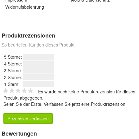
Widerrufsbelehrung
Produktrezensionen
So beurteilen Kunden dieses Produkt.
5 Sterne:
4 Sterne:
3 Sterne:
2 Sterne:
1 Stern:
Es wurde noch keine Produktrezension für dieses
Produkt abgegeben.
Seien Sie der Erste.
Verfassen Sie jetzt eine Produktrezension
.
Rezension verfassen
Bewertungen