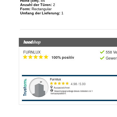
FURNLUX
558 Ve
100% positiv
Gewerb