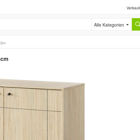
Verkauf
Alle Kategorien
den
4cm