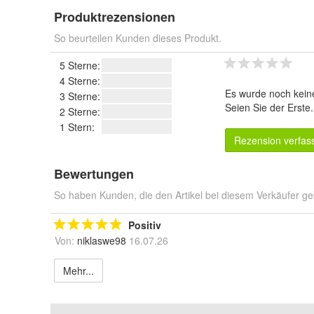
Produktrezensionen
So beurteilen Kunden dieses Produkt.
5 Sterne:
4 Sterne:
Es wurde noch kein
3 Sterne:
Seien Sie der Erste
2 Sterne:
1 Stern:
Rezension verfas
Bewertungen
So haben Kunden, die den Artikel bei diesem Verkäufer ge
Positiv
Von:
niklaswe98
16.07.26
Mehr...