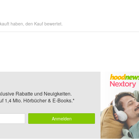
kauft haben, den Kauf bewertet.
klusive Rabatte und Neuigkeiten.
auf 1,4 Mio. Hörbücher & E-Books.*
Anmelden