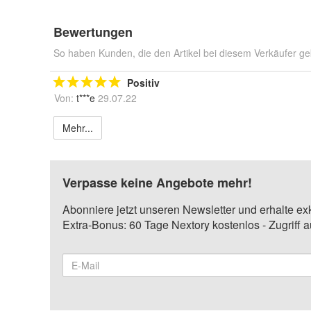
Bewertungen
So haben Kunden, die den Artikel bei diesem Verkäufer ge
Positiv
Von:
t***e
29.07.22
Mehr...
Verpasse keine Angebote mehr!
Abonniere jetzt unseren Newsletter und erhalte ex
Extra-Bonus: 60 Tage Nextory kostenlos - Zugriff 