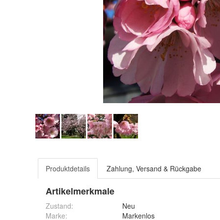
Produktdetails
Zahlung, Versand & Rückgabe
Artikelmerkmale
Zustand:
Neu
Marke:
Markenlos