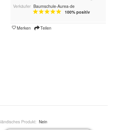
Verkäufer
Baumschule-Aurea-de
100% positiv
Merken
Teilen
ländisches Produkt
:
Nein