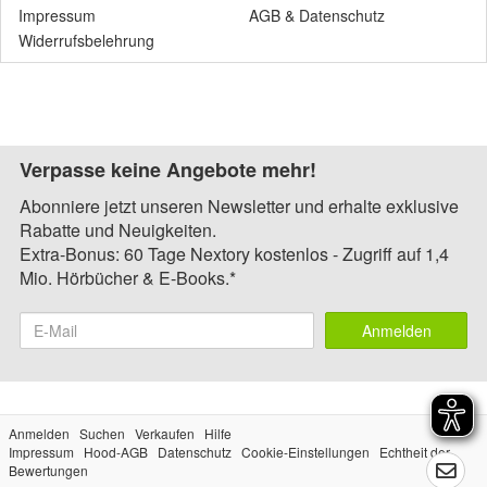
Impressum
AGB
&
Datenschutz
Widerrufsbelehrung
Verpasse keine Angebote mehr!
Abonniere jetzt unseren Newsletter und erhalte exklusive
Rabatte und Neuigkeiten.
Extra-Bonus: 60 Tage Nextory kostenlos - Zugriff auf 1,4
Mio. Hörbücher & E-Books.*
Anmelden
Anmelden
Suchen
Verkaufen
Hilfe
Impressum
Hood-AGB
Datenschutz
Cookie-Einstellungen
Echtheit der
Bewertungen